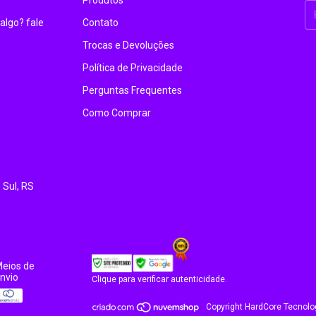
algo? fale
Contato
Trocas e Devoluções
Política de Privacidade
Perguntas Frequentes
Como Comprar
 Sul, RS
eios de
nvio
Clique para verificar autenticidade.
Copyright HardCore Tecnolo