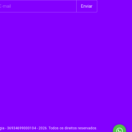
gia - 36934699000104 - 2026. Todos os direitos reservados.