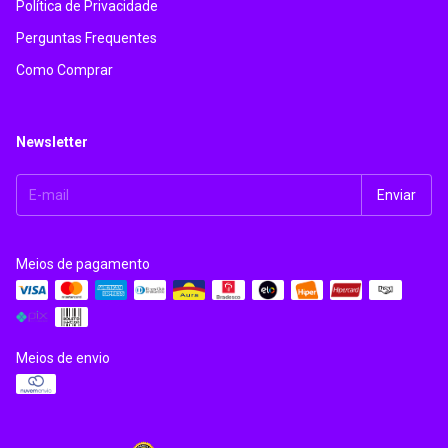
Política de Privacidade
Perguntas Frequentes
Como Comprar
Newsletter
Meios de pagamento
Meios de envio