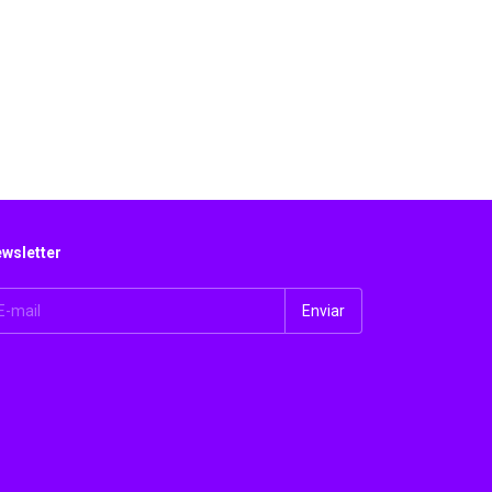
wsletter