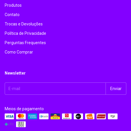
Produtos
Contato
Trocas e Devoluções
Política de Privacidade
Perguntas Frequentes
Como Comprar
Newsletter
Meios de pagamento