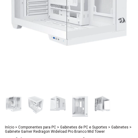
Início
>
Componentes para PC
>
Gabinetes de PC e Suportes
>
Gabinetes
>
Gabinete Gamer Redragon Wideload Pro Branco Mid Tower