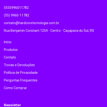
5555996011782
(55) 9960-11782
contato@hardcoretecnologia.com.br
Rua Benjamin Constant 1254 - Centro - Caçapava do Sul, RS
Início
Produtos
Contato
Trocas e Devoluções
Política de Privacidade
Perguntas Frequentes
Como Comprar
Newsletter