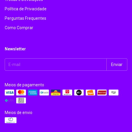
Política de Privacidade
Perguntas Frequentes
Como Comprar
Newsletter
Meios de pagamento
Meios de envio