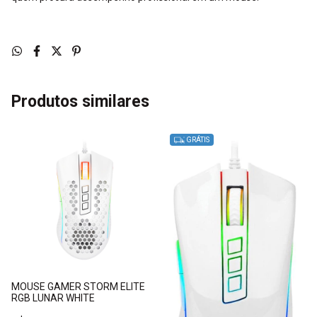
Produtos similares
GRÁTIS
MOUSE GAMER STORM ELITE
RGB LUNAR WHITE