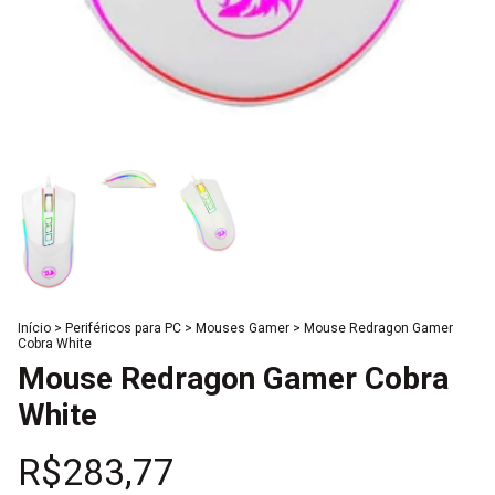
Início
>
Periféricos para PC
>
Mouses Gamer
>
Mouse Redragon Gamer
Cobra White
Mouse Redragon Gamer Cobra
White
R$283,77