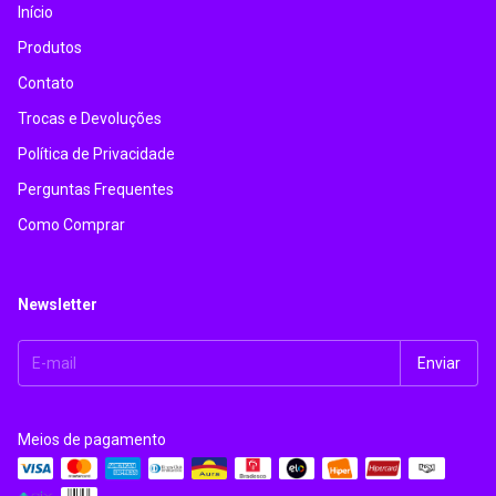
Início
Produtos
Contato
Trocas e Devoluções
Política de Privacidade
Perguntas Frequentes
Como Comprar
Newsletter
Meios de pagamento