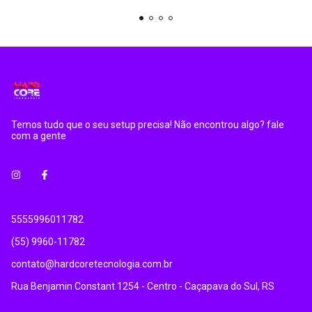
Temos tudo que o seu setup precisa! Não encontrou algo? fale
com a gente
5555996011782
(55) 9960-11782
contato@hardcoretecnologia.com.br
Rua Benjamin Constant 1254 - Centro - Caçapava do Sul, RS